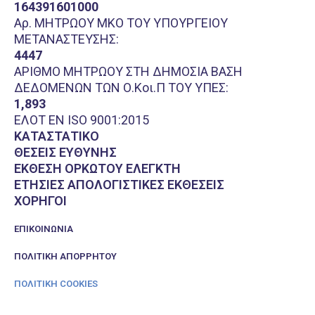
164391601000
Αρ. ΜΗΤΡΩΟΥ ΜΚΟ ΤΟΥ ΥΠΟΥΡΓΕΙΟΥ
ΜΕΤΑΝΑΣΤΕΥΣΗΣ:
4447
ΑΡΙΘΜΟ ΜΗΤΡΩΟΥ ΣΤΗ ΔΗΜΟΣΙΑ ΒΑΣΗ
ΔΕΔΟΜΕΝΩΝ ΤΩΝ Ο.Κοι.Π ΤΟΥ ΥΠΕΣ:
1,893
ΕΛΟΤ EN ISO 9001:2015
ΚΑΤΑΣΤΑΤΙΚΟ
ΘΕΣΕΙΣ ΕΥΘΥΝΗΣ
ΕΚΘΕΣΗ ΟΡΚΩΤΟΥ ΕΛΕΓΚΤΗ
ΕΤΗΣΙΕΣ ΑΠΟΛΟΓΙΣΤΙΚΕΣ ΕΚΘΕΣΕΙΣ
ΧΟΡΗΓΟΙ
ΕΠΙΚΟΙΝΩΝΊΑ
ΠΟΛΙΤΙΚΉ ΑΠΟΡΡΉΤΟΥ
ΠΟΛΙΤΙΚΉ COOKIES