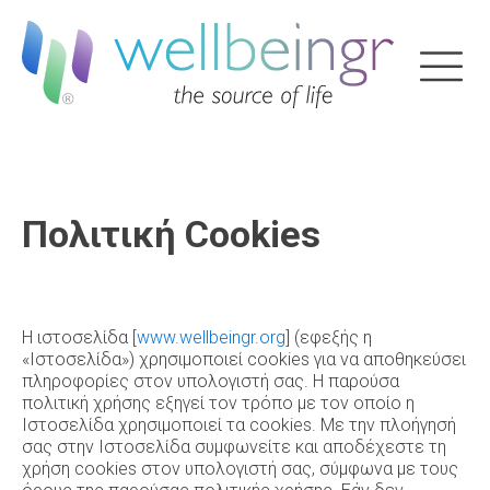
Πολιτική Cookies
Η ιστοσελίδα [
www.wellbeingr.org
] (εφεξής η
«Ιστοσελίδα») χρησιμοποιεί cookies για να αποθηκεύσει
πληροφορίες στον υπολογιστή σας. Η παρούσα
πολιτική χρήσης εξηγεί τον τρόπο με τον οποίο η
Ιστοσελίδα χρησιμοποιεί τα cookies. Με την πλοήγησή
σας στην Ιστοσελίδα συμφωνείτε και αποδέχεστε τη
χρήση cookies στον υπολογιστή σας, σύμφωνα με τους