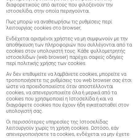
διαφορετικούς από αυτούς που φιλοξενούν την
ιστοσελίδα, στην οποία περιηγούνται.
Πως μπορώ να αναθεωρήσω τις ρυθμίσεις περί
λειτουργίας cookies στο browser;
Ενδέχεται ορισμένοι χρήστες να μη συμφωνούν με την
αποθήκευση των πληροφοριών που συλλέγονται από τα
cookies στον υπολογιστή τους. Κάθε φυλλομετρητής
ιστοσελίδων (web browser) παρέχει σαφείς οδηγίες
περί πολιτικής χρήσης των cookies.
Αν δεν επιθυμείτε να λαμβάνετε cookies, μπορείτε να
τροποποιήσετε τις ρυθμίσεις του web browser σας έτσι
ώστε να προειδοποιείστε όταν αποστέλλονται
cookies, να απενεργοποιείτε όλα ή μερικά από τα
cookies που χρησιμοποιεί η Ιστοσελίδα ή και να
διαγράφετε cookies που έχουν ήδη εγκατασταθεί στον
υπολογιστή σας.
Οι περισσότερες υπηρεσίες της Ιστοσελίδας
λειτουργούν χωρίς τη χρήση cookies. Ωστόσο, εάν
απενεργοποιήσετε τα cookies, ενδέχεται να μην έχετε