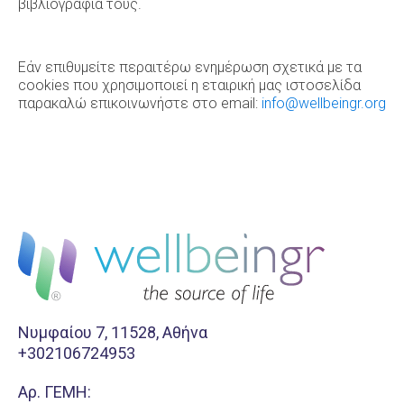
βιβλιογραφία τους.
Εάν επιθυμείτε περαιτέρω ενημέρωση σχετικά με τα
cookies που χρησιμοποιεί η εταιρική μας ιστοσελίδα
παρακαλώ επικοινωνήστε στο email:
info@wellbeingr.org
Νυμφαίου 7, 11528, Αθήνα
+302106724953
Aρ. ΓΕΜΗ: