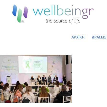
ΑΡΧΙΚΉ
ΔΡΆΣΕΙΣ