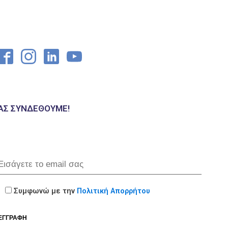
ΑΣ ΣΥΝΔΕΘΟΎΜΕ!
Συμφωνώ με την
Πολιτική Απορρήτου