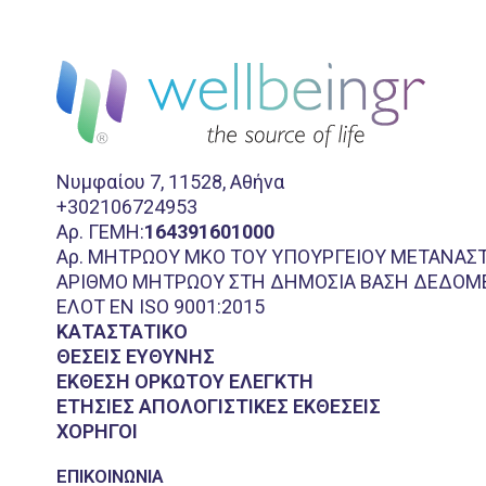
Νυμφαίου 7, 11528, Αθήνα
+302106724953
Aρ. ΓΕΜΗ:
164391601000
Αρ. ΜΗΤΡΩΟΥ ΜΚΟ ΤΟΥ ΥΠΟΥΡΓΕΙΟΥ ΜΕΤΑΝΑΣ
ΑΡΙΘΜΟ ΜΗΤΡΩΟΥ ΣΤΗ ΔΗΜΟΣΙΑ ΒΑΣΗ ΔΕΔΟΜΕΝ
ΕΛΟΤ EN ISO 9001:2015
ΚΑΤΑΣΤΑΤΙΚΟ
ΘΕΣΕΙΣ ΕΥΘΥΝΗΣ
ΕΚΘΕΣΗ ΟΡΚΩΤΟΥ ΕΛΕΓΚΤΗ
ΕΤΗΣΙΕΣ ΑΠΟΛΟΓΙΣΤΙΚΕΣ ΕΚΘΕΣΕΙΣ
ΧΟΡΗΓΟΙ
ΕΠΙΚΟΙΝΩΝΊΑ