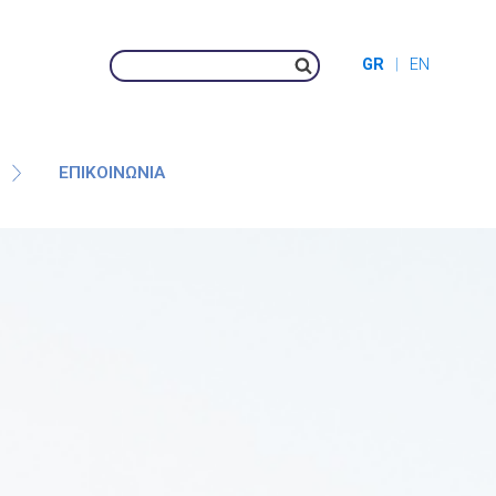
GR
EN
ΕΠΙΚΟΙΝΩΝΊΑ