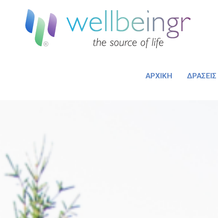
ΑΡΧΙΚΉ
ΔΡΆΣΕΙΣ