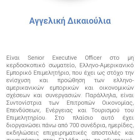
Αγγελική Δικαιούλια
Είναι Senior Executive Officer στο μη
κερδοσκοπικό σωματείο, Ελληνο-Αμερικανικό
Εμπορικό Επιμελητήριο, που έχει ως στόχο την
ενίσχυση και προώθηση των ελληνο-
αμερικανικών εμπορικών και οικονομικών
σχέσεων και συνεργασιών. Παράλληλα, είναι
Συντονίστρια των Επιτροπών Οικονομίας,
Επενδύσεων, Ενέργειας και Τουρισμού του
Επιμελητηρίου. Στο πλαίσιο αυτό έχει
διοργανώσει πάνω από 700 συνέδρια, ημερίδες,
εκδηλώσεις επιχειρηματικές αποστολές και