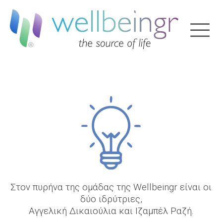
Στον πυρήνα της ομάδας της Wellbeingr είναι οι
δύο ιδρύτριες,
Αγγελική Δικαιούλια και Ιζαμπέλ Ραζή.