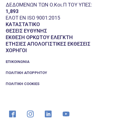
ΔΕΔΟΜΕΝΩΝ ΤΩΝ Ο.Κοι.Π ΤΟΥ ΥΠΕΣ:
1,893
ΕΛΟΤ EN ISO 9001:2015
ΚΑΤΑΣΤΑΤΙΚΟ
ΘΕΣΕΙΣ ΕΥΘΥΝΗΣ
ΕΚΘΕΣΗ ΟΡΚΩΤΟΥ ΕΛΕΓΚΤΗ
ΕΤΗΣΙΕΣ ΑΠΟΛΟΓΙΣΤΙΚΕΣ ΕΚΘΕΣΕΙΣ
ΧΟΡΗΓΟΙ
ΕΠΙΚΟΙΝΩΝΊΑ
ΠΟΛΙΤΙΚΉ ΑΠΟΡΡΉΤΟΥ
ΠΟΛΙΤΙΚΉ COOKIES