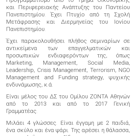
και Περιφερειακής Ανάπτυξης του Παντείου
Πανεπιστημίου. Έχει Πτυχίο από τη Σχολή
Μετάφρασης και Διερμηνείας του Ιονίου
Πανεπιστημίου.
Έχει παρακολουθήσει πλήθος σεμιναρίων σε
αντικείμενα των επαγγελματικών και
προσωπικών ενδιαφερόντων της, όπως
Marketing, Management, Social Media,
Leadership, Crisis Μanagement, Terrorism, NGO
Management and Funding strategy, ψυχικής
ενδυνάμωσης, κ.ά.
Είναι μέλος του ΔΣ του Ομίλου ΖΟΝΤΑ Αθηνών
από το 2013 και από το 2017 Γενική
Γραμματέας.
Μιλάει 4 γλώσσες. Είναι έγγαμη με 2 παιδιά,
ένα σκύλο και ένα ψάρι. Της αρέσει η θάλασσα,