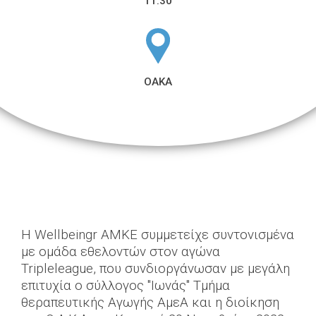
11:30
ΟΑΚΑ
H Wellbeingr ΑΜΚΕ συμμετείχε συντονισμένα
με ομάδα εθελοντών στον αγώνα
Tripleleague, που συνδιοργάνωσαν με μεγάλη
επιτυχία ο σύλλογος "Ιωνάς" Τμήμα
θεραπευτικής Αγωγής ΑμεΑ και η διοίκηση