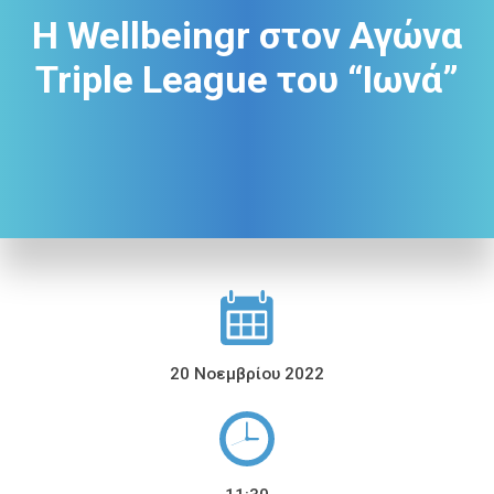
H Wellbeingr στον Αγώνα
Triple League του “Ιωνά”
20 Νοεμβρίου 2022