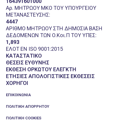
164391601000
Αρ. ΜΗΤΡΩΟΥ ΜΚΟ ΤΟΥ ΥΠΟΥΡΓΕΙΟΥ
ΜΕΤΑΝΑΣΤΕΥΣΗΣ:
4447
ΑΡΙΘΜΟ ΜΗΤΡΩΟΥ ΣΤΗ ΔΗΜΟΣΙΑ ΒΑΣΗ
ΔΕΔΟΜΕΝΩΝ ΤΩΝ Ο.Κοι.Π ΤΟΥ ΥΠΕΣ:
1,893
ΕΛΟΤ EN ISO 9001:2015
ΚΑΤΑΣΤΑΤΙΚΟ
ΘΕΣΕΙΣ ΕΥΘΥΝΗΣ
ΕΚΘΕΣΗ ΟΡΚΩΤΟΥ ΕΛΕΓΚΤΗ
ΕΤΗΣΙΕΣ ΑΠΟΛΟΓΙΣΤΙΚΕΣ ΕΚΘΕΣΕΙΣ
ΧΟΡΗΓΟΙ
ΕΠΙΚΟΙΝΩΝΊΑ
ΠΟΛΙΤΙΚΉ ΑΠΟΡΡΉΤΟΥ
ΠΟΛΙΤΙΚΉ COOKIES