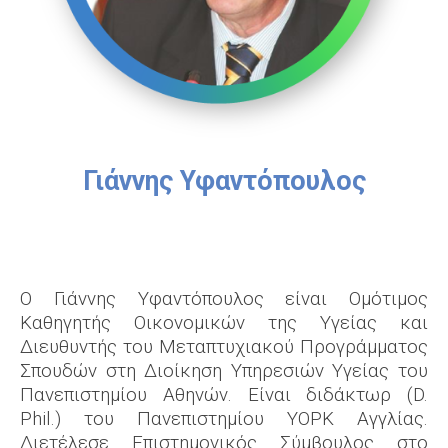
Γιάννης Υφαντόπουλος
Ο Γιάννης Υφαντόπουλος είναι Ομότιμος
Καθηγητής Οικονομικών της Υγείας και
Διευθυντής του Μεταπτυχιακού Προγράμματος
Σπουδών στη Διοίκηση Υπηρεσιών Υγείας του
Πανεπιστημίου Αθηνών. Είναι διδάκτωρ (D.
Phil.) του Πανεπιστημίου ΥΟΡΚ Αγγλίας.
Διετέλεσε Επιστημονικός Σύμβουλος στο