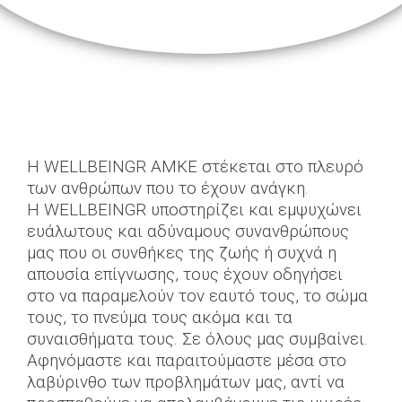
Η WELLBEINGR ΑΜΚΕ στέκεται στο πλευρό
των ανθρώπων που το έχουν ανάγκη.
Η WELLBEINGR υποστηρίζει και εμψυχώνει
ευάλωτους και αδύναμους συνανθρώπους
μας που οι συνθήκες της ζωής ή συχνά η
απουσία επίγνωσης, τους έχουν οδηγήσει
στο να παραμελούν τον εαυτό τους, το σώμα
τους, το πνεύμα τους ακόμα και τα
συναισθήματα τους. Σε όλους μας συμβαίνει.
Αφηνόμαστε και παραιτούμαστε μέσα στο
λαβύρινθο των προβλημάτων μας, αντί να